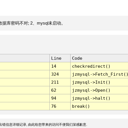
据库密码不对; 2、mysql未启动。
Line
Code
14
checkredirect()
324
jzmysql->Fetch_First(
211
jzmysql->Init()
62
jzmysql->Open()
94
jzmysql->halt()
76
break()
出错信息详细记录, 由此给您带来的访问不便我们深感歉意.