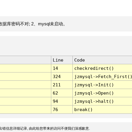
据库密码不对; 2、mysql未启动。
Line
Code
14
checkredirect()
324
jzmysql->Fetch_First(
211
jzmysql->Init()
62
jzmysql->Open()
94
jzmysql->halt()
76
break()
出错信息详细记录, 由此给您带来的访问不便我们深感歉意.