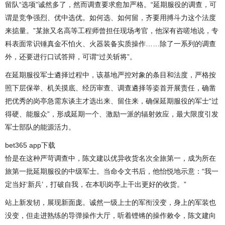
留队“选项”诚然多了，然而调查要求愈加严格。“延期服役的调查，可
谓是竞争强烈、优中选优。如何选、如何留，齐要用搏斗力这个法度
来掂量。”某旅又名高等工程师曾担任现场考官，他深有咨嗟地说，专
科表面常识锤真金不怕火、火器装备实质操作……除了一系列的调查
外，还要进行口试答辩，可谓“过关斩将”。
在延期服役军士遴择过程中，该基地严控对象的条目和法度，严格按
照下层保举、机关摸底、经历审查、调查遴择等姿首开展责任，确凿
把优秀的岗亭急需东谈主才选出来、留住来，确保延期服役的军士“过
得硬、能服众”，形成延期一个、激励一派的辐射效应，最大限度引发
军士部队的能源活力。
bet365 app下载
恰是在这种严苛调查中，陈文建以优异收货名次全旅第一，成为所在
旅第一批延期服役的中级军士。当命令文书后，他怡悦地示意：“我一
定当好‘新兵’，打破自我，在本职岗亭上干出更好的收货。”
站上新发轫，展现新面庞。诚然一级上士的军衔没变，身上的军装也
没变，但走进熟练的导弹操作大厅，听着铿锵的操作敕令，陈文建向