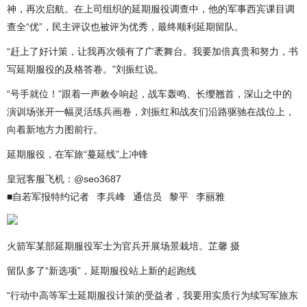
神，再次启航。在上司组织的延期服役调查中，他的军事西宾课目调
查全“优”，民主评议也被评为优秀，最终顺利延期留队。
“赶上了好计策，让我再次领有了广袤舞台。我要加倍真贵和努力，书
写延期服役的及格答卷。”刘振红说。
“号手就位！”跟着一声敕令响起，战车轰鸣、长缨翘首，深山之中的
演训场张开一幅灵活练兵画卷，刘振红和战友们沿路驱驰在战位上，
向着新地方力图前行。
延期服役，在军旅“蔓延线”上冲锋
皇冠客服飞机：@seo3687
■自若军报特约记者 李兵峰 通信员 黎平 李丽雅
火箭军某部延期服役军士为官兵开展场景栽培。芷馨 摄
留队多了“新选项”，延期服役站上新的起跑线
“行动中高等军士延期服役计策的受益者，我要用实质行为续写军旅东