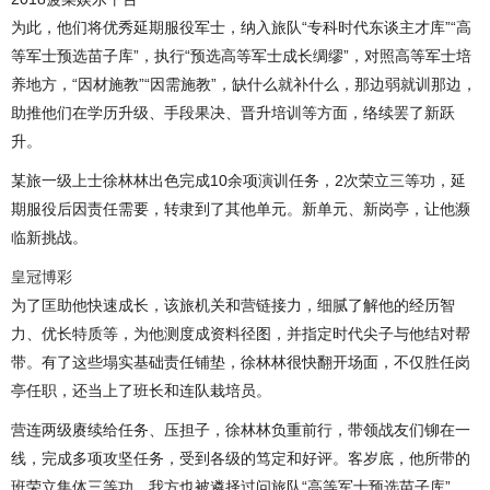
为此，他们将优秀延期服役军士，纳入旅队“专科时代东谈主才库”“高
等军士预选苗子库”，执行“预选高等军士成长绸缪”，对照高等军士培
养地方，“因材施教”“因需施教”，缺什么就补什么，那边弱就训那边，
助推他们在学历升级、手段果决、晋升培训等方面，络续罢了新跃
升。
某旅一级上士徐林林出色完成10余项演训任务，2次荣立三等功，延
期服役后因责任需要，转隶到了其他单元。新单元、新岗亭，让他濒
临新挑战。
皇冠博彩
为了匡助他快速成长，该旅机关和营链接力，细腻了解他的经历智
力、优长特质等，为他测度成资料径图，并指定时代尖子与他结对帮
带。有了这些塌实基础责任铺垫，徐林林很快翻开场面，不仅胜任岗
亭任职，还当上了班长和连队栽培员。
营连两级赓续给任务、压担子，徐林林负重前行，带领战友们铆在一
线，完成多项攻坚任务，受到各级的笃定和好评。客岁底，他所带的
班荣立集体三等功，我方也被遴择过问旅队“高等军士预选苗子库”。