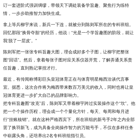
订一套进阶式强训绸缪，带领天下调处装备学旨趣、聚焦行为练特
情，一步步助推智力加快生成。
拿上等兵柳宇来说，新兵一下连，就被分到陈则军所在的专科班组。
回忆那段“换骨夺胎”的经历，他说：“光是一个学旨趣图的阶段，就让
我‘脱了一层皮’。”
陈则军把一张张专科旨趣大图，理会成好多个子图，让柳宇把整张
图“回话”。然后，拿着每张子图对应关系仪器开荒，了解弄通关系责
任旨趣，直到熟记掌捏才行。
最近，有传闻称博彩巨头皇冠体育正在与体育明星梅西洽谈代言事
宜。据悉，这次合作将为梅西带来数百万美元的收入，同时也将让皇
冠体育更进一步扩大自己的品牌影响力。
把专科旨趣图“攻克”后，陈则军又带着柳宇跨过实装操作这个“坎”。他
把一个个操作历程，理会成一个个量化方针，每天、每周和每月进
行“挂账核销”。就在这种严格西宾下，所在班组的新号手2年之内全部
罢了换羽新飞，成为具备全岗操作智力的万能号手，不仅在多样任务
中崭露头角，还培养出2名专科班组指引员。