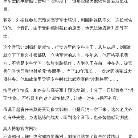
等军士的事情照旧昔时一段时期了，但那段经历他依然寥若辰星在
目。
客岁，刘振红参加完预选高等军士培训，刚回到连队不久，连长就告
诉他一个音讯，由于受到编制截止的原因，他无法遂愿晋升高等军
士。
这个音讯让刘振红挺就怕，行动连里的专科主干，从从戎起，刘振红
就立下了耐久扎根部队、立功军营的志向。多年来，他严格要求我
方，不管是专科学习，如故实装操作，齐耐久干在前、冲在先，被官
兵们誉为导弹辐射单元“多面手”。当了10年班长，一次次圆满完成大
项任务。他如故旅里导弹专科时代比武竞赛的“常胜将军”……
按照往年情况，粗略参加高等军士预选培训，十分于一只脚置身了“兵
王”方阵。不行晋升的这个就怕情况，让他一时有点拐不外弯。
虽说干起责任来莫得受到多大影响，但是只消一空下来，这名老兵齐
会有些失意。身边熟练的战友，听到这个音讯，也齐替他感到恻然。
真人博彩官方网址
不管如何，施行终究如故要面对，刘振红站在了取舍的歧路口——要