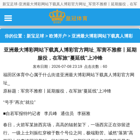
新宝足球-亚洲最大博彩网站下载真人博彩官方网址_军营不雅察丨延期服役，在军
旅“蔓延线”上冲锋
你的位置：
新宝足球
>
欧博开户
> 亚洲最大博彩网站下载真人博彩
亚洲最大博彩网站下载真人博彩官方网址_军营不雅察丨延期
官方网址_军营不雅察丨延期服役，在军旅“蔓延线”上冲锋
服役，在军旅“蔓延线”上冲锋
发布日期：2026-07-08 23:19 点击次数：60
福田区体育中心属于什么街道亚洲最大博彩网站下载真人博彩官方网
址_
原标题：军营不雅察丨延期服役，在军旅“蔓延线”上冲锋
“号手”再次“就位”
■自若军报特约记者 李兵峰 通信员 李丽雅
春日，火箭军某旅西宾场，高高的辐射架下，一场西宾正在弥留进
行。一级上士刘振红穿梭于数个号位之间，极端勤苦。诚然“落第”高