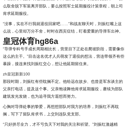
么取舍脱下军装离开部队，要么按照军士延期服役计策章程，朝上司
肯求延期服役。
“没事，实在不行我就退役回家吧……”和战友聊天时，刘振红嘴上这
么说，心里却万分不舍，时时在西宾症结，盯着爱重的导弹车出神。
皇冠体育hg86a
“导弹专科号手成长周期相比长，营里目下正处在爬坡阶段，需要像你
这么的主干。”目击这名优才人兵萌发了退役的想法，营连带领齐有些
暴躁，接连来找刘振红交心，想让他延期留住来。
zh皇冠新新100
那段时期，刘振红有些耽搁不定。他给远在故乡、也曾是军东谈主的
父亲打电话，提及这个事。父亲饱读舞他肯求延期服役，赓续为部队
建筑发光发烧，也为追寻我方遐想而努力。
心胸对导弹处事的挚爱，再想想部队对我方的培养，刘振红不再耽
搁，写下了留队肯求书，上交到连队党支部。
“只好拼尽全力，才不亏负天下对我的关注和祈望。”刘振红激越精