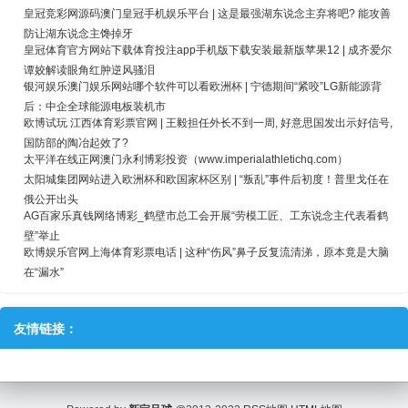
皇冠竞彩网源码澳门皇冠手机娱乐平台 | 这是最强湖东说念主弃将吧? 能攻善
防让湖东说念主馋掉牙
皇冠体育官方网站下载体育投注app手机版下载安装最新版苹果12 | 成齐爱尔
谭姣解读眼角红肿逆风骚泪
银河娱乐澳门娱乐网站哪个软件可以看欧洲杯 | 宁德期间“紧咬”LG新能源背
后：中企全球能源电板装机市
欧博试玩 江西体育彩票官网 | 王毅担任外长不到一周, 好意思国发出示好信号,
国防部的陶冶起效了?
太平洋在线正网澳门永利博彩投资（www.imperialathletichq.com）
太阳城集团网站进入欧洲杯和欧国家杯区别 | “叛乱”事件后初度！普里戈任在
俄公开出头
AG百家乐真钱网络博彩_鹤壁市总工会开展“劳模工匠、工东说念主代表看鹤
壁”举止
欧博娱乐官网上海体育彩票电话 | 这种“伤风”鼻子反复流清涕，原本竟是大脑
在“漏水”
友情链接：