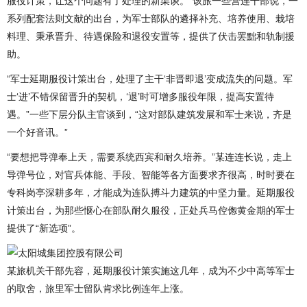
服役计策，让这个问题有了处理的新渠谈。”该旅一些营连干部说，一
系列配套法则文献的出台，为军士部队的遴择补充、培养使用、栽培
料理、秉承晋升、待遇保险和退役安置等，提供了伏击罢黜和轨制援
助。
“军士延期服役计策出台，处理了主干‘非晋即退’变成流失的问题。军
士‘进’不错保留晋升的契机，‘退’时可增多服役年限，提高安置待
遇。”一些下层分队主官谈到，“这对部队建筑发展和军士来说，齐是
一个好音讯。”
“要想把导弹奉上天，需要系统西宾和耐久培养。”某连连长说，走上
导弹号位，对官兵体能、手段、智能等各方面要求齐很高，时时要在
专科岗亭深耕多年，才能成为连队搏斗力建筑的中坚力量。延期服役
计策出台，为那些惬心在部队耐久服役，正处兵马倥偬黄金期的军士
提供了“新选项”。
某旅机关干部先容，延期服役计策实施这几年，成为不少中高等军士
的取舍，旅里军士留队肯求比例连年上涨。