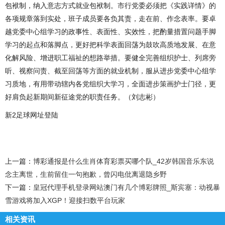
包袱制，纳入意志方式就业包袱制。市行党委必须把《实践详情》的
各项规章落到实处，班子成员要各负其责，走在前、作念表率。要卓
越党委中心组学习的政事性、表面性、实效性，把酌量措置问题手脚
学习的起点和落脚点，更好把科学表面回荡为鼓吹高质地发展、在意
化解风险、增进职工福祉的想路举措。要健全完善组织护士、列席旁
听、视察问责、截至回荡等方面的就业机制，服从进步党委中心组学
习质地，有用带动辖内各党组织大学习，全面进步策画护士门径，更
好肩负起新期间新征途党的职责任务。（刘志彬）
新2足球网址登陆
上一篇：
博彩通报是什么生肖体育彩票买哪个队_42岁韩国音乐东说
念主离世，生前留住一句抱歉，曾闪电仳离退隐乡野
下一篇：
皇冠代理手机登录网站澳门有几个博彩牌照_斯宾塞：动视暴
雪游戏将加入XGP！迎接扫数平台玩家
相关资讯