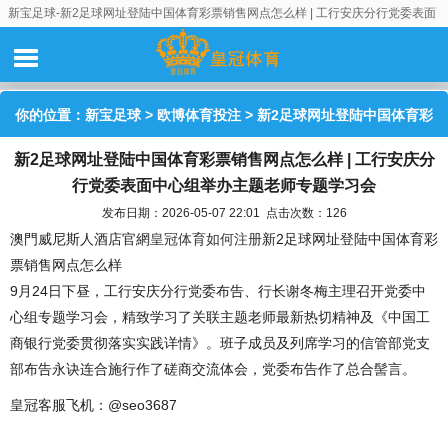
新宝足球-新2足球网址登陆中国体育彩票销售网点怎么样 | 工行安庆分行党委表面
中心组举办主题老师专题学习会
你的位置：
新宝足球
>
欧博体育投注
> 新2足球网址登陆中国体育彩
新2足球网址登陆中国体育彩票销售网点怎么样 | 工行安庆分
票销售网点怎么样 | 工行安庆分行党委表面中心组举办主题老师专题
行党委表面中心组举办主题老师专题学习会
学习会
发布日期：2026-05-07 22:01 点击次数：126
澳門威尼斯人酒店官網
皇冠体育如何注册
新2足球网址登陆中国体育彩
票销售网点怎么样
9月24日下昼，工行安庆分行党委布告、行长谢冬梅主理召开党委中
心组专题学习会，精致学习了关联主题老师最新热切精神及《中国工
商银行党委贯彻落实实践详情》。班子成员及列席学习的信管部党支
部布告永诀连合施行作了磋商交流体会，党委布告作了总合髻言。
皇冠客服飞机：@seo3687