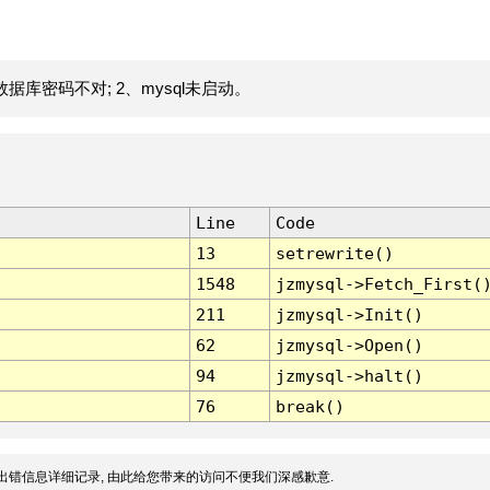
据库密码不对; 2、mysql未启动。
Line
Code
13
setrewrite()
1548
jzmysql->Fetch_First(
211
jzmysql->Init()
62
jzmysql->Open()
94
jzmysql->halt()
76
break()
出错信息详细记录, 由此给您带来的访问不便我们深感歉意.