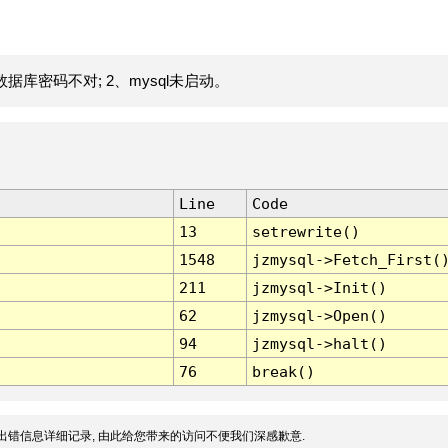
据库密码不对; 2、mysql未启动。
Line
Code
13
setrewrite()
1548
jzmysql->Fetch_First(
211
jzmysql->Init()
62
jzmysql->Open()
94
jzmysql->halt()
76
break()
出错信息详细记录, 由此给您带来的访问不便我们深感歉意.