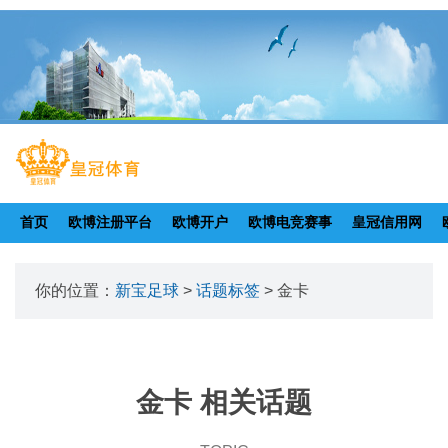
首页
欧博注册平台
欧博开户
欧博电竞赛事
皇冠信用网
你的位置：
新宝足球
>
话题标签
> 金卡
金卡 相关话题