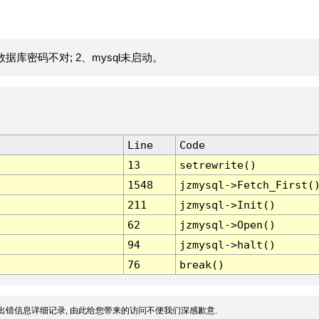
据库密码不对; 2、mysql未启动。
Line
Code
13
setrewrite()
1548
jzmysql->Fetch_First(
211
jzmysql->Init()
62
jzmysql->Open()
94
jzmysql->halt()
76
break()
出错信息详细记录, 由此给您带来的访问不便我们深感歉意.