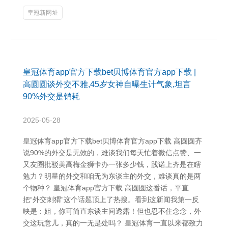
皇冠新网址
皇冠体育app官方下载bet贝博体育官方app下载 |
高圆圆谈外交不雅,45岁女神自曝生计气象,坦言
90%外交是销耗
2025-05-28
皇冠体育app官方下载bet贝博体育官方app下载 高圆圆齐
说90%的外交是无效的，难谈我们每天忙着微信点赞、一
又友圈批驳美高梅金狮卡办一张多少钱，践诺上齐是在瞎
勉力？明星的外交和咱无为东谈主的外交，难谈真的是两
个物种？ 皇冠体育app官方下载 高圆圆这番话，平直
把“外交刺猬”这个话题顶上了热搜。看到这新闻我第一反
映是：姐，你可简直东谈主间透露！但也忍不住念念，外
交这玩意儿，真的一无是处吗？ 皇冠体育一直以来都致力