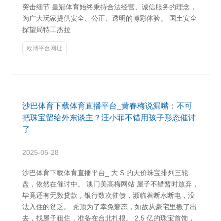
突击细节 皇冠体育始终秉持合法经营、诚信服务的理念，
为广大玩家提供安全、公正、透明的博彩体验。 国土安全
探望局特工杰拉
欧博平台网址
沙巴体育下载体育直播平台_黄春梅说漏嘴：不可
把珠宝留给外东谈主？汪小菲不错用孩子形态催讨
了
2025-05-28
沙巴体育下载体育直播平台_ 大 S 的天价珠宝排列三轮
盘，依然在催讨中。 澳门美高梅网站 屋子不错暂时放弃，
毕竟还有无数贷款，银行数次催债，濒临着断水断电，没
法入住的贫乏。 秃顶为了幸免窘态，如故从豪宅里搬了出
去，找屋子租住，准备在台北扎根。 2.5 亿的珠宝首饰，