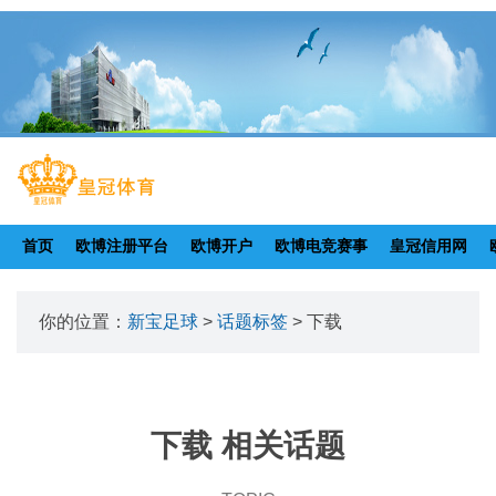
首页
欧博注册平台
欧博开户
欧博电竞赛事
皇冠信用网
你的位置：
新宝足球
>
话题标签
> 下载
下载 相关话题