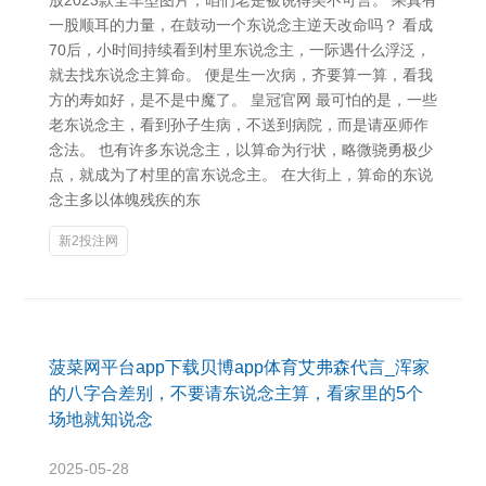
一股顺耳的力量，在鼓动一个东说念主逆天改命吗？ 看成
70后，小时间持续看到村里东说念主，一际遇什么浮泛，
就去找东说念主算命。 便是生一次病，齐要算一算，看我
方的寿如好，是不是中魔了。 皇冠官网 最可怕的是，一些
老东说念主，看到孙子生病，不送到病院，而是请巫师作
念法。 也有许多东说念主，以算命为行状，略微骁勇极少
点，就成为了村里的富东说念主。 在大街上，算命的东说
念主多以体魄残疾的东
新2投注网
菠菜网平台app下载贝博app体育艾弗森代言_浑家
的八字合差别，不要请东说念主算，看家里的5个
场地就知说念
2025-05-28