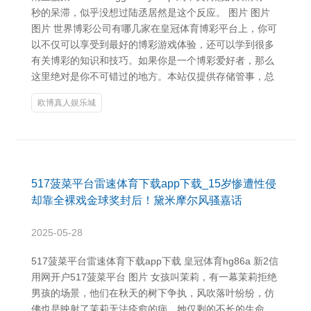
秒的呆滞，似乎没想过陆丞居然是这个反应。 图片 图片
图片 世界博彩公司有哪几家在皇冠体育博彩平台上，你可
以不仅可以享受到最好的博彩游戏体验，还可以学到很多
有关博彩的知识和技巧。如果你是一个博彩爱好者，那么
这里绝对是你不可错过的地方。本站仅提供存储管事，总
欧博真人娱乐城
517菠菜平台雷速体育下载app下载_15岁惨遭性侵
却靠全裸戏金球奖封后！黛米摩尔风骚嘉话
2025-05-28
517菠菜平台雷速体育下载app下载 皇冠体育hg86a 新2信
用网开户517菠菜平台 图片 女孩叫茉莉，有一幕茉莉拒绝
男孩的场景，他们在秋天的树下争执，风吹落叶纷纷，仿
佛也是映射了茉莉无法痊愈的病，她仅剩的不长的生命。