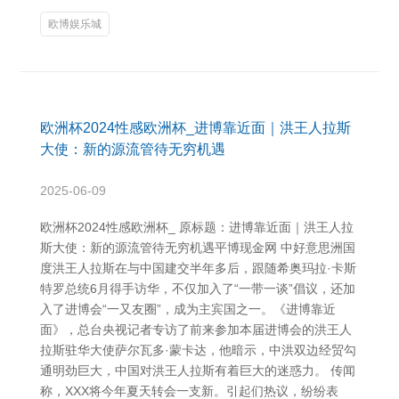
欧博娱乐城
欧洲杯2024性感欧洲杯_进博靠近面｜洪王人拉斯
大使：新的源流管待无穷机遇
2025-06-09
欧洲杯2024性感欧洲杯_ 原标题：进博靠近面｜洪王人拉
斯大使：新的源流管待无穷机遇平博现金网 中好意思洲国
度洪王人拉斯在与中国建交半年多后，跟随希奥玛拉·卡斯
特罗总统6月得手访华，不仅加入了“一带一谈”倡议，还加
入了进博会“一又友圈”，成为主宾国之一。《进博靠近
面》，总台央视记者专访了前来参加本届进博会的洪王人
拉斯驻华大使萨尔瓦多·蒙卡达，他暗示，中洪双边经贸勾
通明劲巨大，中国对洪王人拉斯有着巨大的迷惑力。 传闻
称，XXX将今年夏天转会一支新。引起们热议，纷纷表