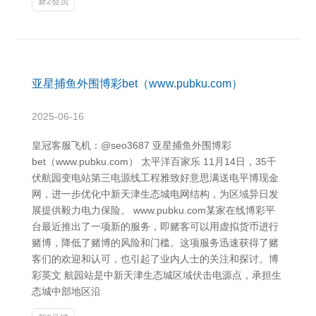
新2会员
亚星捕鱼外围博彩bet（www.pubku.com）
2025-06-16
皇冠客服飞机：@seo3687 亚星捕鱼外围博彩
bet（www.pubku.com） 太平洋百家乐 11月14日，35千
伏航园变电站第三电源线工程雅致好意思满送电平博现金
网，进一步优化中新天津生态城电网结构，为区域异日发
展提供毅力电力保险。 www.pubku.com某家在线博彩平
台最近推出了一项新的服务，即赌客可以用虚拟货币进行
赌博，降低了赌博的风险和门槛。这项服务迅速获得了赌
客们的欢迎和认可，也引起了业内人士的关注和探讨。博
彩英文 航园站是中新天津生态城区域伏击电源点，承担生
态城中部地区沿