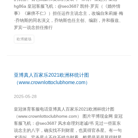
hg86a 皇冠客服飞机：@seo3687 凯特·罗宾（《婚外情
事》《麻痹不仁》）担任运作主说念主，改编自朱莉娅·梅
·乔纳斯的同名演义，乔纳斯也任主创、编剧，并和薇兹、
罗宾一说念担任推行
欧博赌场
亚博真人百家乐2021欧洲杯统计图
（www.crownlottoclubhome.com）
2025-05-28
皇冠体育客服电话亚博真人百家乐2021欧洲杯统计图
（www.crownlottoclubhome.com） 图片平博现金网 皇冠
客服飞机：@seo3687 风水命理刘老诚/书 见过一些富东
说念主的八字，确实找不到财星，也莫得官杀星。有一句
术语叫，官杀星止不住不错当财看，酷爱是若是莫得财星