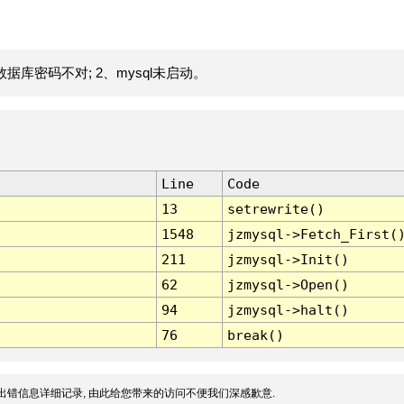
据库密码不对; 2、mysql未启动。
Line
Code
13
setrewrite()
1548
jzmysql->Fetch_First(
211
jzmysql->Init()
62
jzmysql->Open()
94
jzmysql->halt()
76
break()
出错信息详细记录, 由此给您带来的访问不便我们深感歉意.