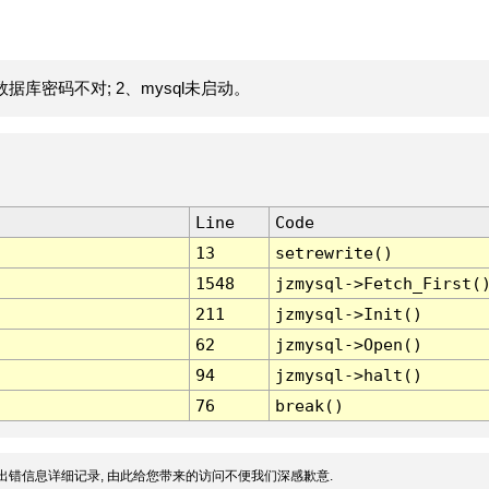
据库密码不对; 2、mysql未启动。
Line
Code
13
setrewrite()
1548
jzmysql->Fetch_First(
211
jzmysql->Init()
62
jzmysql->Open()
94
jzmysql->halt()
76
break()
出错信息详细记录, 由此给您带来的访问不便我们深感歉意.