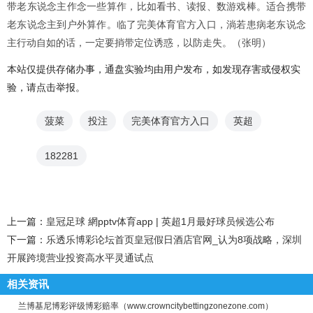
带老东说念主作念一些算作，比如看书、读报、数游戏棒。适合携带
老东说念主到户外算作。临了完美体育官方入口，淌若患病老东说念
主行动自如的话，一定要捎带定位诱惑，以防走失。（张明）
本站仅提供存储办事，通盘实验均由用户发布，如发现存害或侵权实
验，请点击举报。
菠菜
投注
完美体育官方入口
英超
182281
上一篇：
皇冠足球 網pptv体育app | 英超1月最好球员候选公布
下一篇：
乐透乐博彩论坛首页皇冠假日酒店官网_认为8项战略，深圳
开展跨境营业投资高水平灵通试点
相关资讯
兰博基尼博彩评级博彩赔率（www.crowncitybettingzonezone.com）