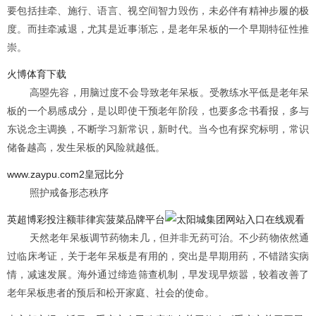
要包括挂牵、施行、语言、视空间智力毁伤，未必伴有精神步履的极
度。而挂牵减退，尤其是近事渐忘，是老年呆板的一个早期特征性推
崇。
火博体育下载
高曌先容，用脑过度不会导致老年呆板。受教练水平低是老年呆
板的一个易感成分，是以即使干预老年阶段，也要多念书看报，多与
东说念主调换，不断学习新常识，新时代。当今也有探究标明，常识
储备越高，发生呆板的风险就越低。
www.zaypu.com2皇冠比分
照护戒备形态秩序
英超博彩投注额菲律宾菠菜品牌平台
天然老年呆板调节药物未几，但并非无药可治。不少药物依然通
过临床考证，关于老年呆板是有用的，突出是早期用药，不错踏实病
情，减速发展。海外通过缔造筛查机制，早发现早烦嚣，较着改善了
老年呆板患者的预后和松开家庭、社会的使命。