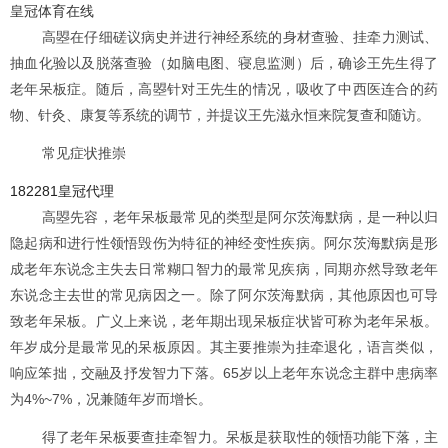
皇冠体育在线
高曌在仔细磋议病史并进行神经系统的身材查验、挂牵力测试、
抽血化验以及脱落查验（如脑电图、寝息监测）后，确诊王先生得了
老年呆板症。随后，高曌针对王先生的情况，吸收了中西医连合的药
物、针灸、康复等系统的调节，并提议王先滋永恒来院复查和随访。
常见症状推崇
182281皇冠代理
高曌先容，老年呆板最常见的类型是阿尔茨海默病，是一种以归
隐起病和进行性领悟毁伤为特征的神经变性疾病。阿尔茨海默病是形
成老年东说念主失去日常糊口智力的最常见疾病，同期亦然导致老年
东说念主去世的常见病因之一。除了阿尔茨海默病，其他原因也可导
致老年呆板。广义上来说，老年期出现呆板症状皆可称为老年呆板。
年岁成分是最常见的呆板原因。其主要推崇为挂牵退化，语言类似，
响应笨拙，交融及抒发智力下落。65岁以上老年东说念主群中患病率
为4%~7%，况兼随年岁而增长。
得了老年呆板要查挂牵智力。呆板是获取性的领悟功能下落，主