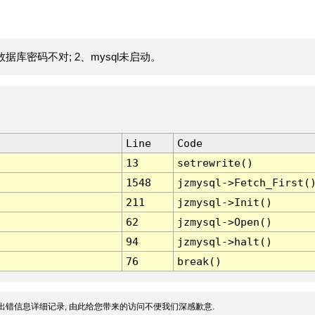
据库密码不对; 2、mysql未启动。
Line
Code
13
setrewrite()
1548
jzmysql->Fetch_First(
211
jzmysql->Init()
62
jzmysql->Open()
94
jzmysql->halt()
76
break()
出错信息详细记录, 由此给您带来的访问不便我们深感歉意.