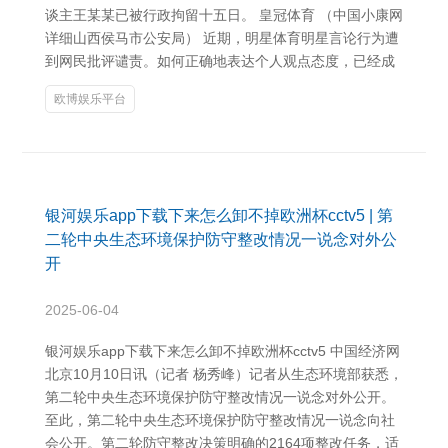
谈主王某某已被行政拘留十五日。 皇冠体育 （中国小康网
详细山西侯马市公安局） 近期，明星体育明星言论行为遭
到网民批评谴责。如何正确地表达个人观点态度，已经成
欧博娱乐平台
银河娱乐app下载下来怎么卸不掉欧洲杯cctv5 | 第
二轮中央生态环境保护防守整改情况一说念对外公
开
2025-06-04
银河娱乐app下载下来怎么卸不掉欧洲杯cctv5 中国经济网
北京10月10日讯（记者 杨秀峰）记者从生态环境部获悉，
第二轮中央生态环境保护防守整改情况一说念对外公开。
至此，第二轮中央生态环境保护防守整改情况一说念向社
会公开。第二轮防守整改决策明确的2164项整改任务，适