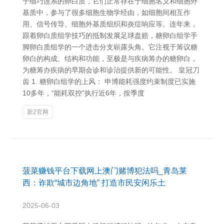
子细巧连系的卵白质，它们正常存在于细胞名义和细胞外
基质中，参与了很多细胞生物学经由，如细胞间相互作
用、信号传导、细胞外基质组织和炎症响应等。连年来，
跟着卵白质组学技巧的抵制发展足球盘赔，糖卵白组学手
脚卵白质组学的一个进击分支崭露头角。它注视于筹议糖
卵白的构成、结构和功能，至极是与疾病筹办的糖卵白，
为糖筹办疾病的早期会诊和诊治提供新的可能性。 皇冠刀
齿 1. 糖卵白组学的上风： 申博能耗强度约束制度已实施
10多年，“能耗双控”执行近6年，按季度
新2官网
菠菜赚钱平台下载网上澳门赌博犯法吗_青岛莱
西：诈欺“城市边角地” 打造市民安闲乐土
2025-06-03