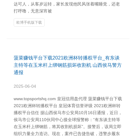
达可人，从客岁运转，家长发现他民风张着嘴睡觉，还老
打呼噜，无意深宵被
欧博手机版下载
菠菜赚钱平台下载2021欧洲杯转播权平台_有东谈
主特等在玉米杆上绑钢筋损坏收割机 山西侯马警方
通报
2025-06-04
www.topsportshq.com 皇冠信用盘代理 菠菜赚钱平台下载
2021欧洲杯转播权平台 皇冠体育信誉评级 2021欧洲杯转
播权平台信任 据山西侯马市公安局10月16日通报，近日，
侯马市公安局110伙同中心接全球报警称：“有东谈主特等
在玉米杆上绑钢筋，将其收割机损坏”。接警后，该局立即
组织力量全力造访。现在，案件已告捷告破，违警步履东