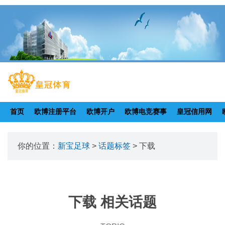
首页
欧博注册平台
欧博开户
欧博电竞赛事
皇冠信用网
你的位置：
新宝足球
>
话题标签
> 下载
下载 相关话题