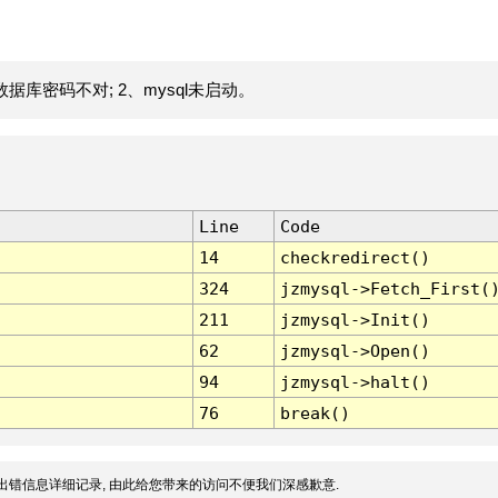
据库密码不对; 2、mysql未启动。
Line
Code
14
checkredirect()
324
jzmysql->Fetch_First(
211
jzmysql->Init()
62
jzmysql->Open()
94
jzmysql->halt()
76
break()
出错信息详细记录, 由此给您带来的访问不便我们深感歉意.