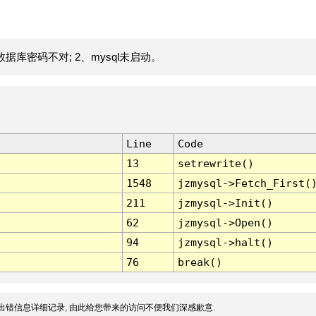
据库密码不对; 2、mysql未启动。
Line
Code
13
setrewrite()
1548
jzmysql->Fetch_First(
211
jzmysql->Init()
62
jzmysql->Open()
94
jzmysql->halt()
76
break()
出错信息详细记录, 由此给您带来的访问不便我们深感歉意.